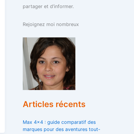
partager et d’informer.
Rejoignez moi nombreux
Articles récents
Max 4×4 : guide comparatif des
marques pour des aventures tout-