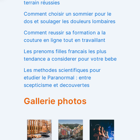
terrain réussies
Comment choisir un sommier pour le
dos et soulager les douleurs lombaires
Comment reussir sa formation a la
couture en ligne tout en travaillant
Les prenoms filles francais les plus
tendance a considerer pour votre bebe
Les methodes scientifiques pour
etudier le Paranormal : entre
scepticisme et decouvertes
Gallerie photos