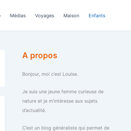
e
Médias
Voyages
Maison
Enfants
A propos
Bonjour, moi c’est Louise.
Je suis une jeune femme curieuse de
nature et je m’intéresse aux sujets
d’actualité.
C’est un blog généraliste qui permet de