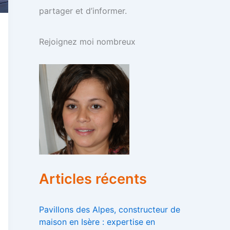
partager et d’informer.
Rejoignez moi nombreux
Articles récents
Pavillons des Alpes, constructeur de
maison en Isère : expertise en