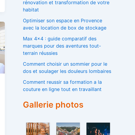
rénovation et transformation de votre
habitat
Optimiser son espace en Provence
avec la location de box de stockage
Max 4×4 : guide comparatif des
marques pour des aventures tout-
terrain réussies
Comment choisir un sommier pour le
dos et soulager les douleurs lombaires
Comment reussir sa formation a la
couture en ligne tout en travaillant
Gallerie photos