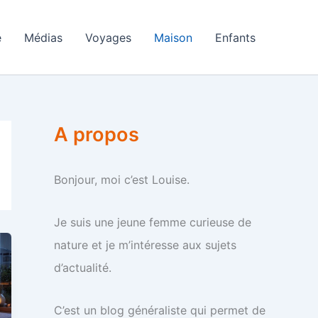
e
Médias
Voyages
Maison
Enfants
A propos
Bonjour, moi c’est Louise.
Je suis une jeune femme curieuse de
nature et je m’intéresse aux sujets
d’actualité.
C’est un blog généraliste qui permet de