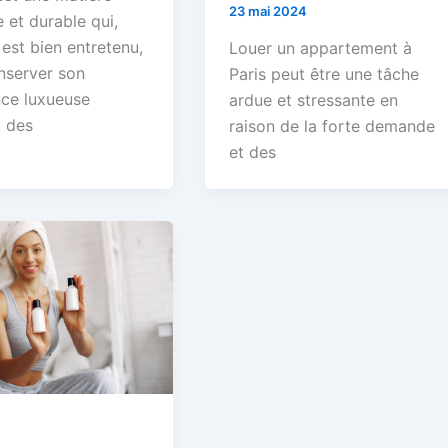
23 mai 2024
 et durable qui,
l est bien entretenu,
Louer un appartement à
nserver son
Paris peut être une tâche
ce luxueuse
ardue et stressante en
 des
raison de la forte demande
et des