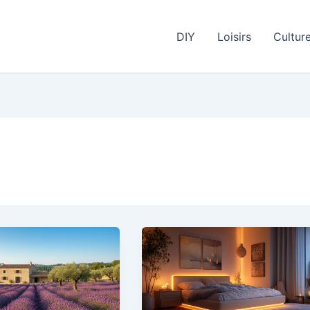
DIY
Loisirs
Cultur