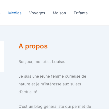
e
Médias
Voyages
Maison
Enfants
A propos
Bonjour, moi c’est Louise.
Je suis une jeune femme curieuse de
nature et je m’intéresse aux sujets
d’actualité.
C’est un blog généraliste qui permet de