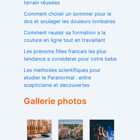
terrain réussies
Comment choisir un sommier pour le
dos et soulager les douleurs lombaires
Comment reussir sa formation a la
couture en ligne tout en travaillant
Les prenoms filles francais les plus
tendance a considerer pour votre bebe
Les methodes scientifiques pour
etudier le Paranormal : entre
scepticisme et decouvertes
Gallerie photos