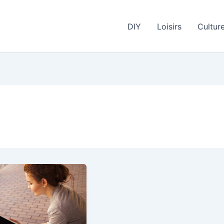
DIY
Loisirs
Cultur