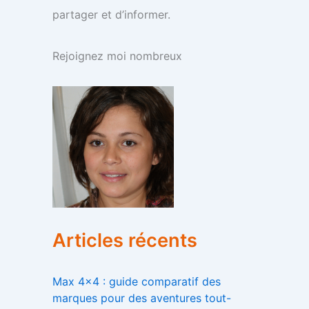
partager et d’informer.
Rejoignez moi nombreux
Articles récents
Max 4×4 : guide comparatif des
marques pour des aventures tout-